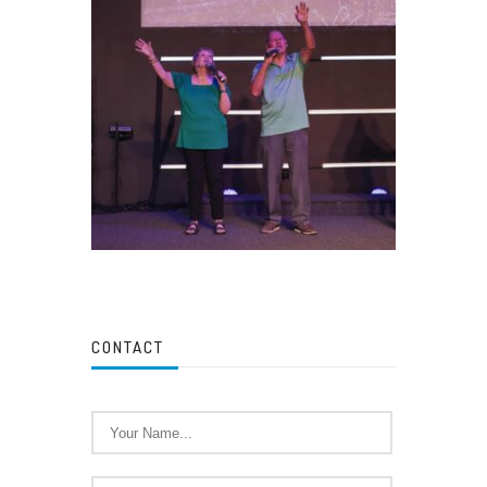
CONTACT