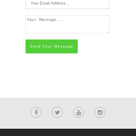
Send Your Message