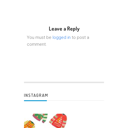
Leave a Reply
You must be
logged in
to post a
comment.
INSTAGRAM